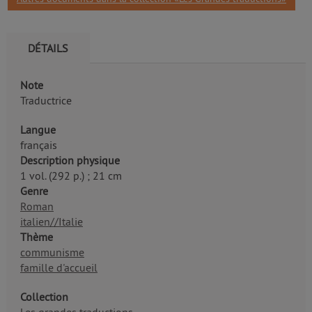
DÉTAILS
Note
Traductrice
Langue
français
Description physique
1 vol. (292 p.) ; 21 cm
Genre
Roman
italien//Italie
Thème
communisme
famille d'accueil
Collection