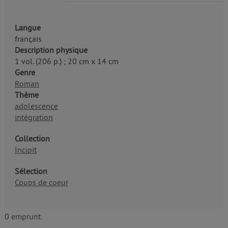
Langue
français
Description physique
1 vol. (206 p.) ; 20 cm x 14 cm
Genre
Roman
Thème
adolescence
intégration
Collection
Incipit
Sélection
Coups de coeur
0 emprunt.