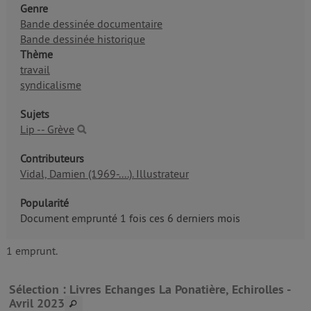
Genre
Bande dessinée documentaire
Bande dessinée historique
Thème
travail
syndicalisme
Sujets
Lip -- Grève
Contributeurs
Vidal, Damien (1969-....). Illustrateur
Popularité
Document emprunté 1 fois ces 6 derniers mois
1 emprunt.
Sélection
: Livres Echanges La Ponatière, Echirolles -
Avril 2023