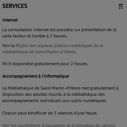
SERVICES
Internet
La consultation Internet est possible sur présentation de la
carte lecteur et limitée à 2 heures.
Voir la
Règles des espaces publics numériques de la
médiathèque de Saint-Martin-d’Hères
.
Wi-fi disponible gratuitement pour 2 heures.
Accompagnement à l'informatique
La Médiathèque de Saint-Martin-d'Hères met gratuitement à
disposition des adultes inscrits à la médiathèque des
accompagnements individuels aux outils numériques.
Chacun peut bénéficier de 5 séances d'une heure.
Voir les condititions d'inscription et d'utilisation du service
.