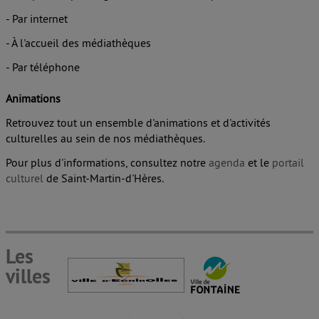
- Par internet
- À l'accueil des médiathèques
- Par téléphone
Animations
Retrouvez tout un ensemble d'animations et d'activités
culturelles au sein de nos médiathèques.
Pour plus d'informations, consultez notre
agenda
et le
portail
culturel
de Saint-Martin-d'Hères.
Les
villes