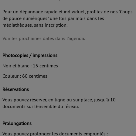
Pour un dépannage rapide et individuel, profitez de nos "Coups
de pouce numériques" une fois par mois dans les
médiathèques, sans inscription.
Voir les prochaines dates dans l'agenda
.
Photocopies / impressions
Noir et blanc : 15 centimes
Couleur : 60 centimes
Réservations
Vous pouvez réserver, en ligne ou sur place, jusqu'à 10
documents sur l'ensemble du réseau.
Prolongations
Vous pouvez prolonger les documents empruntés :