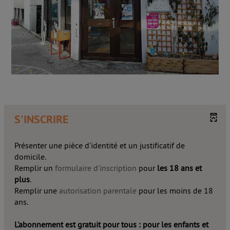
S'INSCRIRE
Présenter une pièce d'identité et un justificatif de
domicile.
Remplir un
formulaire d'inscription
pour
les 18 ans et
plus
.
Remplir une
autorisation parentale
pour
les moins de 18
ans.
L'abonnement est gratuit pour tous : pour les enfants et