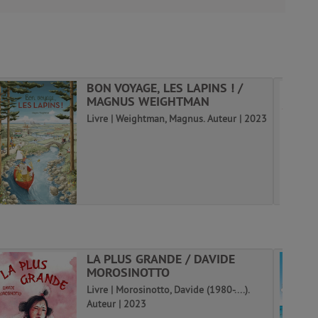
BON VOYAGE, LES LAPINS ! /
MAGNUS WEIGHTMAN
Livre | Weightman, Magnus. Auteur | 2023
LA PLUS GRANDE / DAVIDE
MOROSINOTTO
Livre | Morosinotto, Davide (1980-....).
Auteur | 2023