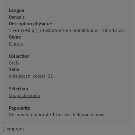
Langue
français
Description physique
1 vol. (146 p.) ; illustrations en noir et blanc ; 18 x 12 cm
Genre
Manga
Collection
Grafx
Série
Mitsuboshi colors
, 01
Sélection
Coups de coeur
Popularité
Document emprunté 1 fois ces 6 derniers mois
1 emprunt.