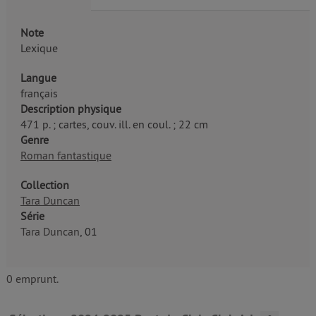
Note
Lexique
Langue
français
Description physique
471 p. ; cartes, couv. ill. en coul. ; 22 cm
Genre
Roman fantastique
Collection
Tara Duncan
Série
Tara Duncan
, 01
0 emprunt.