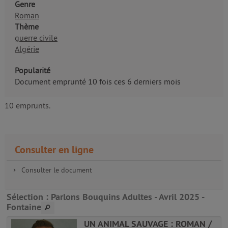
Genre
Roman
Thème
guerre civile
Algérie
Popularité
Document emprunté 10 fois ces 6 derniers mois
10 emprunts.
Consulter en ligne
Consulter le document
Sélection
: Parlons Bouquins Adultes - Avril 2025 -
Fontaine
UN ANIMAL SAUVAGE : ROMAN /