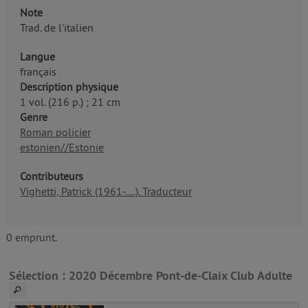
Note
Trad. de l'italien
Langue
français
Description physique
1 vol. (216 p.) ; 21 cm
Genre
Roman policier
estonien//Estonie
Contributeurs
Vighetti, Patrick (1961-....). Traducteur
0 emprunt.
Sélection
: 2020 Décembre Pont-de-Claix Club Adulte