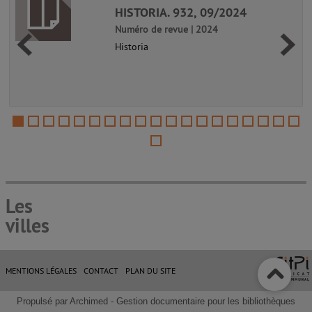
HISTORIA. 932, 09/2024
Numéro de revue | 2024
Historia
Les
villes
MENTIONS LÉGALES
CONTACT
PLAN DU SITE
Propulsé par
Archimed
- Gestion documentaire pour les bibliothèques