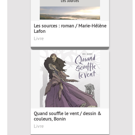
Les sources : roman / Marie-Hélène
Lafon
Livre
Quand souffle le vent / dessin &
couleurs, Bonin
Livre