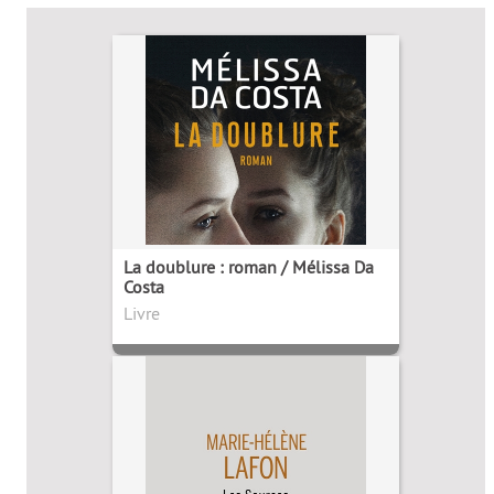
La doublure : roman / Mélissa Da
Costa
Livre