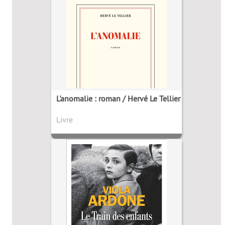
L'anomalie : roman / Hervé Le Tellier
Livre